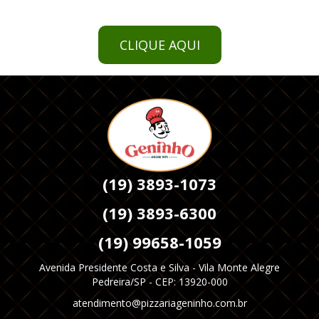
CLIQUE AQUI
(19) 3893-1073
(19) 3893-6300
(19) 99658-1059
Avenida Presidente Costa e Silva - Vila Monte Alegre
Pedreira/SP - CEP: 13920-000
atendimento@pizzariageninho.com.br