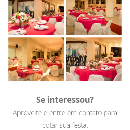
Se interessou?
Aproveite e entre em contato para
cotar sua festa.