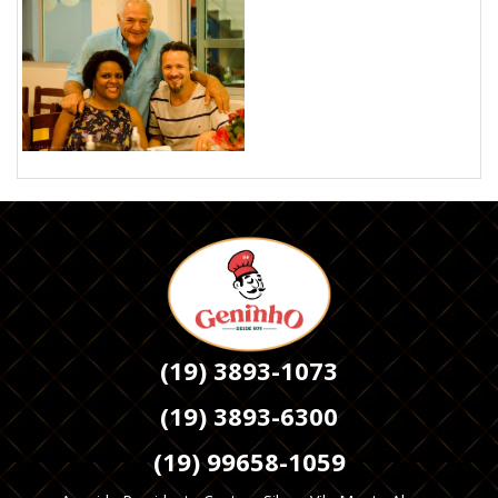
(19) 3893-1073
(19) 3893-6300
(19) 99658-1059